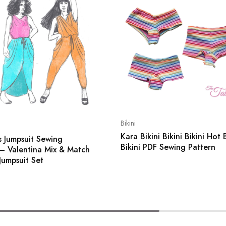
Bikini
Kara Bikini Bikini Bikini Hot
 Jumpsuit Sewing
Bikini PDF Sewing Pattern
–
Valentina Mix
&
Match
Jumpsuit Set